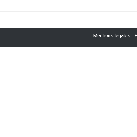
Mentions légales
P