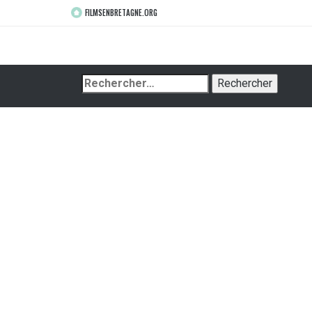
FILMSENBRETAGNE.ORG
Rechercher :