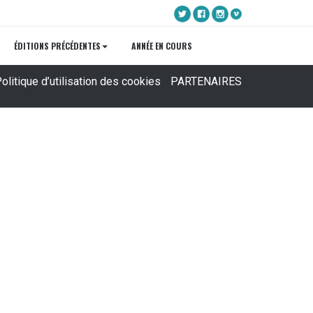
ÉDITIONS PRÉCÉDENTES
ANNÉE EN COURS
olitique d’utilisation des cookies
PARTENAIRES