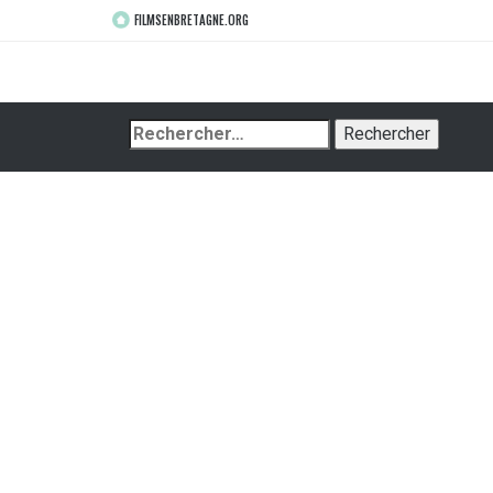
FILMSENBRETAGNE.ORG
Rechercher :