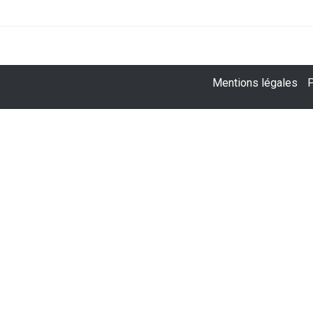
Mentions légales
P