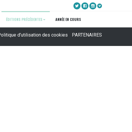
ÉDITIONS PRÉCÉDENTES
ANNÉE EN COURS
olitique d’utilisation des cookies
PARTENAIRES