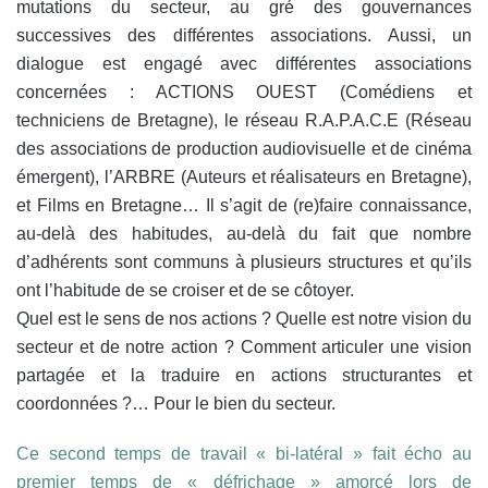
mutations du secteur, au gré des gouvernances
successives des différentes associations. Aussi, un
dialogue est engagé avec différentes associations
concernées : ACTIONS OUEST (Comédiens et
techniciens de Bretagne), le réseau R.A.P.A.C.E (Réseau
des associations de production audiovisuelle et de cinéma
émergent), l’ARBRE (Auteurs et réalisateurs en Bretagne),
et Films en Bretagne… Il s’agit de (re)faire connaissance,
au-delà des habitudes, au-delà du fait que nombre
d’adhérents sont communs à plusieurs structures et qu’ils
ont l’habitude de se croiser et de se côtoyer.
Quel est le sens de nos actions ? Quelle est notre vision du
secteur et de notre action ? Comment articuler une vision
partagée et la traduire en actions structurantes et
coordonnées ?… Pour le bien du secteur.
Ce second temps de travail « bi-latéral » fait écho au
premier temps de « défrichage » amorcé lors de