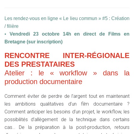
Les rendez-vous en ligne « Le lieu commun » #5 : Création
/ filière
•
Vendredi 23 octobre 14h en direct de Films en
Bretagne (sur inscription)
RENCONTRE INTER-RÉGIONALE
DES PRESTATAIRES
Atelier : le « workflow » dans la
production documentaire
Comment éviter de perdre de l’argent tout en maintenant
les ambitions qualitatives d’un film documentaire ?
Comment anticiper les besoins d’un projet, le workflow, les
possibilités d’allègement de la technique dans certains
cas… De la préparation à la post-production, retours