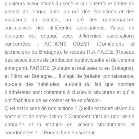
plusieurs associations du secteur sur le territoire breton se
posent de longue date, au gré des évolutions et des
mutations du secteur, au gré des gouvernances
successives des différentes associations. Aussi, un
dialogue est engagé avec différentes associations
concernées : ACTIONS OUEST (Comédiens et
techniciens de Bretagne), le réseau R.A.P.A.C.E (Réseau
des associations de production audiovisuelle et de cinéma
émergent), l’ARBRE (Auteurs et réalisateurs en Bretagne),
et Films en Bretagne… Il s’agit de (re)faire connaissance,
au-delà des habitudes, au-delà du fait que nombre
d’adhérents sont communs à plusieurs structures et qu’ils
ont l’habitude de se croiser et de se côtoyer.
Quel est le sens de nos actions ? Quelle est notre vision du
secteur et de notre action ? Comment articuler une vision
partagée et la traduire en actions structurantes et
coordonnées ?… Pour le bien du secteur.