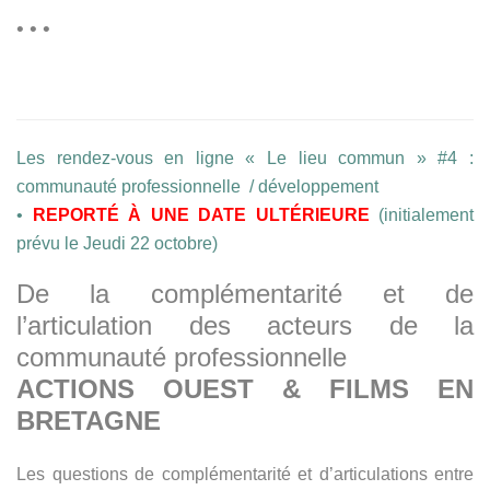
• • •
Les rendez-vous en ligne « Le lieu commun » #4 :
communauté professionnelle / développement
•
REPORTÉ À UNE DATE ULTÉRIEURE
(initialement
prévu le Jeudi 22 octobre)
De la complémentarité et de
l’articulation des acteurs de la
communauté professionnelle
ACTIONS OUEST & FILMS EN
BRETAGNE
Les questions de complémentarité et d’articulations entre