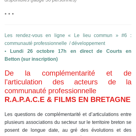
• • •
Les rendez-vous en ligne « Le lieu commun » #6 :
communauté professionnelle / développement
•
Lundi 26 octobre 17h en direct de Courts en
Betton (sur inscription)
De la complémentarité et de
l’articulation des acteurs de la
communauté professionnelle
R.A.P.A.C.E & FILMS EN BRETAGNE
Les questions de complémentarité et d’articulations entre
plusieurs associations du secteur sur le territoire breton se
posent de longue date, au gré des évolutions et des