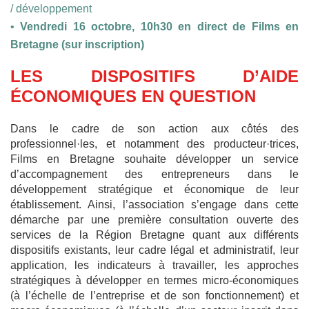
/ développement
•
Vendredi 16 octobre, 10h30 en direct de Films en
Bretagne (sur inscription)
LES DISPOSITIFS D’AIDE
ÉCONOMIQUES EN QUESTION
Dans le cadre de son action aux côtés des
professionnel·les, et notamment des producteur·trices,
Films en Bretagne souhaite développer un service
d’accompagnement des entrepreneurs dans le
développement stratégique et économique de leur
établissement. Ainsi, l’association s’engage dans cette
démarche par une première consultation ouverte des
services de la Région Bretagne quant aux différents
dispositifs existants, leur cadre légal et administratif, leur
application, les indicateurs à travailler, les approches
stratégiques à développer en termes micro-économiques
(à l’échelle de l’entreprise et de son fonctionnement) et