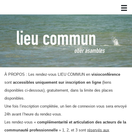
À PROPOS : Les rendez-vous LIEU COMMUN en
visioconférence
sont
accessibles uniquement sur inscription en ligne
(liens
disponibles ci-dessous)
, gratuitement, dans la limite des places
disponibles.
Une fois l’inscription complétée, un lien de connexion vous sera envoyé
24h avant l’heure du rendez-vous.
Les rendez-vous «
complémentarité et articulation des acteurs de la
communauté professionnelle
» 1, 2, et 3 sont
réservés aux