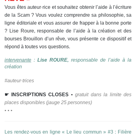
Vous êtes auteur·rice et souhaitez obtenir l’aide à l’écriture
de la Scam ? Vous voulez comprendre sa philosophie, sa
ligne éditoriale et vous assurer de frapper à la bonne porte
? Lise Roure, responsable de l’aide à la création et des
bourses Brouillon d’un rêve, vous présente ce dispositif et
répond à toutes vos questions.
intervenante
:
Lise ROURE,
responsable de l’aide à la
création
#auteur·trices
☛ INSCRIPTIONS CLOSES
•
gratuit dans la limite des
places disponibles (jauge 25 personnes)
• • •
Les rendez-vous en ligne « Le lieu commun » #3 : Filière