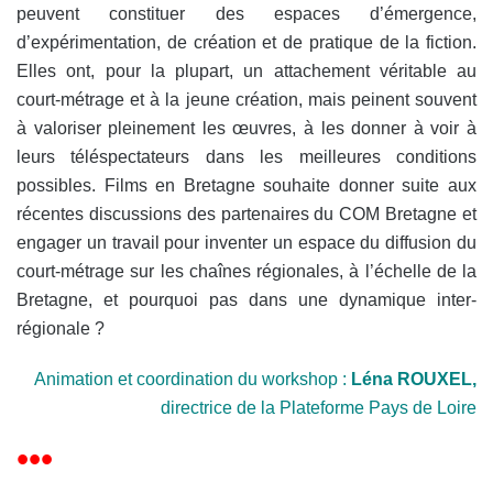
peuvent constituer des espaces d’émergence,
d’expérimentation, de création et de pratique de la fiction.
Elles ont, pour la plupart, un attachement véritable au
court-métrage et à la jeune création, mais peinent souvent
à valoriser pleinement les œuvres, à les donner à voir à
leurs téléspectateurs dans les meilleures conditions
possibles. Films en Bretagne souhaite donner suite aux
récentes discussions des partenaires du COM Bretagne et
engager un travail pour inventer un espace du diffusion du
court-métrage sur les chaînes régionales, à l’échelle de la
Bretagne, et pourquoi pas dans une dynamique inter-
régionale ?
Animation et coordination du workshop :
Léna ROUXEL,
directrice de la Plateforme Pays de Loire
•••