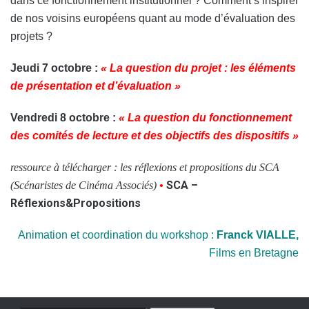
dans ce fonctionnement institutionnel ? Comment s’inspirer
de nos voisins européens quant au mode d’évaluation des
projets ?
Jeudi 7 octobre :
« La question du projet : les éléments
de présentation et d’évaluation »
Vendredi 8 octobre :
« La question du fonctionnement
des comités de lecture et des objectifs des dispositifs »
ressource à télécharger : les réflexions et propositions du SCA
SCA –
(Scénaristes de Cinéma Associés)
•
Réflexions&Propositions
Animation et coordination du workshop :
Franck VIALLE,
Films en Bretagne