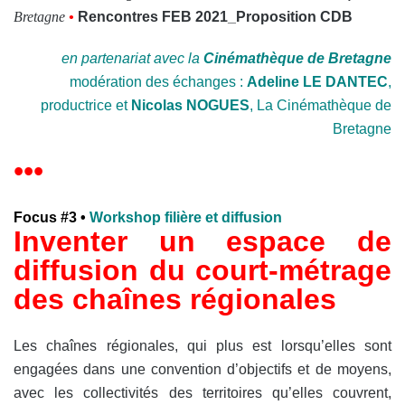
Bretagne
•
Rencontres FEB 2021_Proposition CDB
en partenariat avec la
Cinémathèque de Bretagne
modération des échanges :
Adeline LE DANTEC
,
productrice et
Nicolas NOGUES
,
La Cinémathèque de
Bretagne
•••
Focus #3 •
Workshop filière et diffusion
Inventer un espace de
diffusion du court-métrage
des chaînes régionales
Les chaînes régionales, qui plus est lorsqu’elles sont
engagées dans une convention d’objectifs et de moyens,
avec les collectivités des territoires qu’elles couvrent,