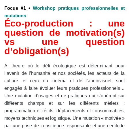
Focus #1 •
Workshop pratiques professionnelles et
mutations
Éco-production : une
question de motivation(s)
vs une question
d’obligation(s)
A l’heure où le défi écologique est déterminant pour
l’avenir de l’humanité et nos sociétés, les acteurs de la
culture, et ceux du cinéma et de l’audiovisuel, sont
engagés à faire évoluer leurs pratiques professionnels…
Une mutation d’usages et de pratiques qui s’opèrent sur
différents champs et sur les différents métiers :
programmation et récits, déplacements et consommables,
moyens techniques et logistique. Une mutation « motivée »
par une prise de conscience responsable et une certitude