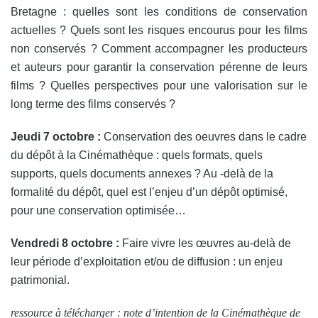
Bretagne : quelles sont les conditions de conservation
actuelles ? Quels sont les risques encourus pour les films
non conservés ? Comment accompagner les producteurs
et auteurs pour garantir la conservation pérenne de leurs
films ? Quelles perspectives pour une valorisation sur le
long terme des films conservés ?
Jeudi 7 octobre :
Conservation des oeuvres dans le cadre
du dépôt à la Cinémathèque : quels formats, quels
supports, quels documents annexes ? Au -delà de la
formalité du dépôt, quel est l’enjeu d’un dépôt optimisé,
pour une conservation optimisée…
Vendredi 8 octobre :
Faire vivre les œuvres au-delà de
leur période d’exploitation et/ou de diffusion : un enjeu
patrimonial.
ressource à télécharger : note d’intention de la Cinémathèque de