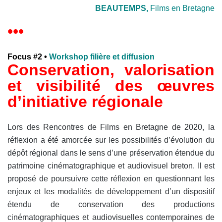
BEAUTEMPS,
Films en Bretagne
•••
Focus #2 •
Workshop filière et diffusion
Conservation, valorisation
et visibilité des œuvres
d’initiative régionale
Lors des Rencontres de Films en Bretagne de 2020, la
réflexion a été amorcée sur les possibilités d’évolution du
dépôt régional dans le sens d’une préservation étendue du
patrimoine cinématographique et audiovisuel breton. Il est
proposé de poursuivre cette réflexion en questionnant les
enjeux et les modalités de développement d’un dispositif
étendu de conservation des productions
cinématographiques et audiovisuelles contemporaines de