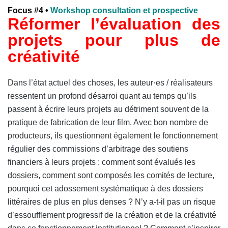
Focus #4 •
Workshop consultation et prospective
Réformer l’évaluation des
projets pour plus de
créativité
Dans l’état actuel des choses, les auteur·es / réalisateurs
ressentent un profond désarroi quant au temps qu’ils
passent à écrire leurs projets au détriment souvent de la
pratique de fabrication de leur film. Avec bon nombre de
producteurs, ils questionnent également le fonctionnement
régulier des commissions d’arbitrage des soutiens
financiers à leurs projets : comment sont évalués les
dossiers, comment sont composés les comités de lecture,
pourquoi cet adossement systématique à des dossiers
littéraires de plus en plus denses ? N’y a-t-il pas un risque
d’essoufflement progressif de la création et de la créativité