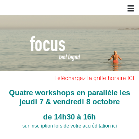
Téléchargez la grille horaire ICI
Quatre workshops en parallèle les
jeudi 7 & vendredi 8 octobre
de 14h30 à 16h
sur Inscription lors de votre accréditation ici