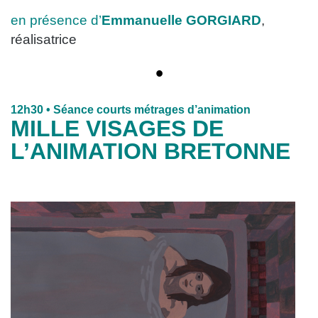
en présence d’
Emmanuelle GORGIARD
,
réalisatrice
•
12h30
• Séance courts métrages d’animation
MILLE VISAGES DE
L’ANIMATION BRETONNE