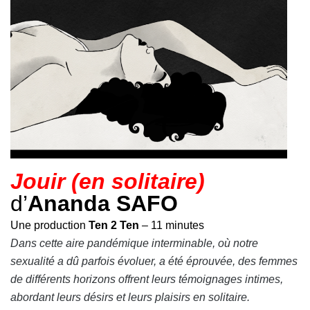
Jouir (en solitaire)
d’
Ananda SAFO
Une production
Ten 2 Ten
– 11 minutes
Dans cette aire pandémique interminable, où notre
sexualité a dû parfois évoluer, a été éprouvée, des femmes
de différents horizons offrent leurs témoignages intimes,
abordant leurs désirs et leurs plaisirs en solitaire.