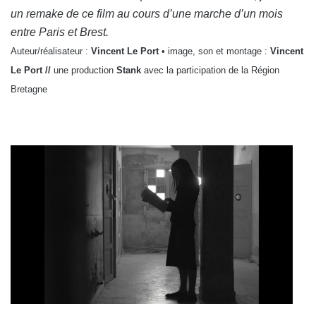
un remake de ce film au cours d’une marche d’un mois
entre Paris et Brest.
Auteur/réalisateur :
Vincent Le Port
• image, son et montage :
Vincent
Le Port
//
une production
Stank
avec la participation de la Région
Bretagne