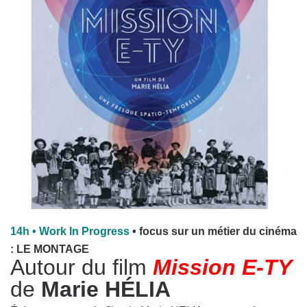
14h • Work In Progress
• focus sur un métier du cinéma
: LE MONTAGE
Autour du film
Mission E-TY
de
Marie HÉLIA