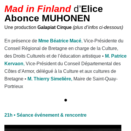
Mad in Finland
d’
Elice
Abonce MUHONEN
Une production
Galapiat Cirque
(plus d’infos ci-dessous)
En présence de
Mme Béatrice Macé
,
Vice-Présidente du
Conseil Régional de Bretagne en charge de la Culture,
des Droits Culturels et de l’éducation artistique •
M. Patrice
Kervaon
,
Vice-Président du Conseil Départemental des
Côtes d’Armor, délégué à la Culture et aux cultures de
Bretagne •
M. Thierry Simelière,
Maire de Saint-Quay-
Portrieux
•
21h
• Séance événement & rencontre