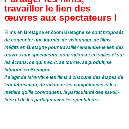
travailler le lien des
œuvres aux spectateurs !
Films en Bretagne
et
Zoom Bretagne
se sont proposés
de concocter une journée de visionnage de films
inédits en Bretagne pour travailler ensemble le lien des
œuvres aux spectateurs, pour valoriser en salles et sur
les écrans, ce qui s’écrit, se tourne, se produit, se
fabrique en Bretagne.
Il s’agit de faire vivre les films à chacune des étapes de
leur fabrication, de valoriser les compétences et les
métiers qu’ils convoquent, la particularité des savoir-
faire et de les partager avec les spectateurs.