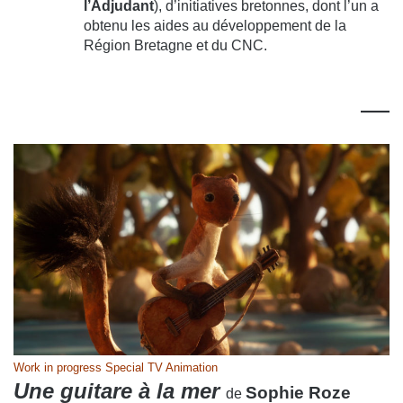
l’Adjudant
), d’initiatives bretonnes, dont l’un a
obtenu les aides au développement de la
Région Bretagne et du CNC.
—
Work in progress Special TV Animation
Une guitare à la mer
Sophie Roze
de