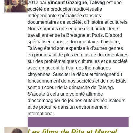
2012 par
Vincent Gazaigne
,
Talweg
est une
société de production audiovisuelle
indépendante spécialisée dans les
documentaires de société, d’histoire et culturels.
Nous sommes une équipe de 4 producteurs
travaillant entre la Bretagne et Paris. D’abord
spécialisée dans le documentaire d’histoire,
Talweg étend son expertise à d’autres genres
en produisant de plus en plus de documentaires
sur des problématiques culturelles et de société
avec un accent fort sur des thématiques
citoyennes.
Susciter le débat et témoigner du
fonctionnement de nos sociétés et de nos Etats
sont au coeur de la démarche de Talweg.
S’ajoute à cela une volonté affirmée
d’accompagner de jeunes auteurs-réalisateurs
et de produire dans un environnement
international.
Les films de Rita et Marcel