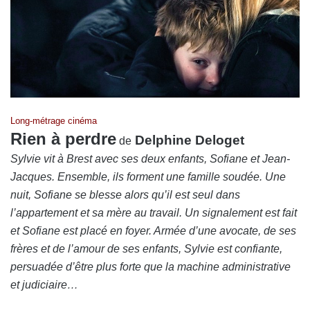
Long-métrage cinéma
Rien à perdre
Delphine Deloget
de
Sylvie vit à Brest avec ses deux enfants, Sofiane et Jean-
Jacques. Ensemble, ils forment une famille soudée. Une
nuit, Sofiane se blesse alors qu’il est seul dans
l’appartement et sa mère au travail. Un signalement est fait
et Sofiane est placé en foyer. Armée d’une avocate, de ses
frères et de l’amour de ses enfants, Sylvie est confiante,
persuadée d’être plus forte que la machine administrative
et judiciaire…