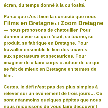
écran, du temps donné à la curiosité.
Parce que c’est bien la curiosité que nous —
Films en Bretagne
Zoom Bretagne
et
— nous proposons de chatouiller. Pour
donner à voir ce qui s’écrit, se tourne, se
produit, se fabrique en Bretagne. Pour
travailler ensemble le lien des œuvres
aux spectateurs et spectatrices. Pour
imaginer de « faire corps » autour de ce qui
se fait de mieux en Bretagne en termes de
film.
Certes, le défi n’est pas des plus simples à
relever sur un événement de trois jours…
Ce
sont néanmoins quelques pépites que nous
nous réjouissons de vous faire découvrir !