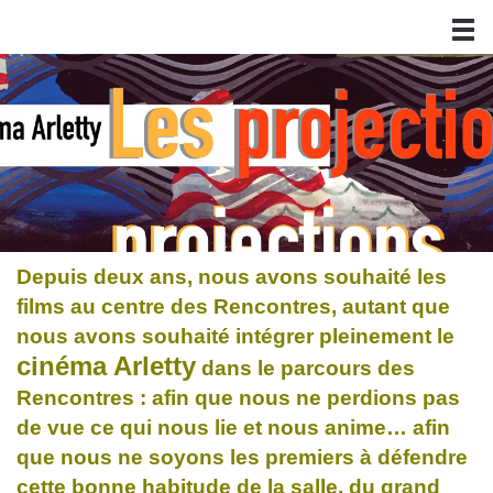
Depuis deux ans, nous avons souhaité les
films au centre des Rencontres, autant que
nous avons souhaité intégrer pleinement le
cinéma Arletty
dans le parcours des
Rencontres : afin que nous ne perdions pas
de vue ce qui nous lie et nous anime… afin
que nous ne soyons les premiers à défendre
cette bonne habitude de la salle, du grand