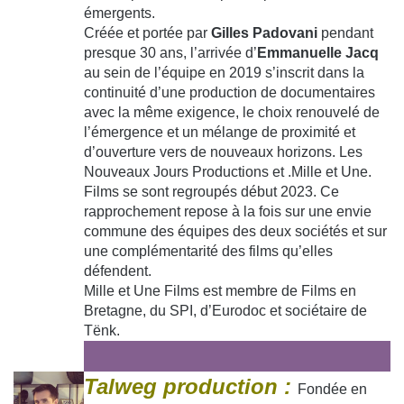
émergents.
Créée et portée par
Gilles Padovani
pendant
presque 30 ans, l’arrivée d’
Emmanuelle Jacq
au sein de l’équipe en 2019 s’inscrit dans la
continuité d’une production de documentaires
avec la même exigence, le choix renouvelé de
l’émergence et un mélange de proximité et
d’ouverture vers de nouveaux horizons. Les
Nouveaux Jours Productions et .Mille et Une.
Films se sont regroupés début 2023. Ce
rapprochement repose à la fois sur une envie
commune des équipes des deux sociétés et sur
une complémentarité des films qu’elles
défendent.
Mille et Une Films est membre de Films en
Bretagne, du SPI, d’Eurodoc et sociétaire de
Tënk.
Talweg production :
Fondée en