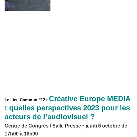
Créative Europe MEDIA
Le Lieu Commun #12 •
: quelles perspectives 2023 pour les
acteurs de l’audiovisuel ?
•
Centre de Congrès / Salle Presse
jeudi 6 octobre de
17h00 à 18h00