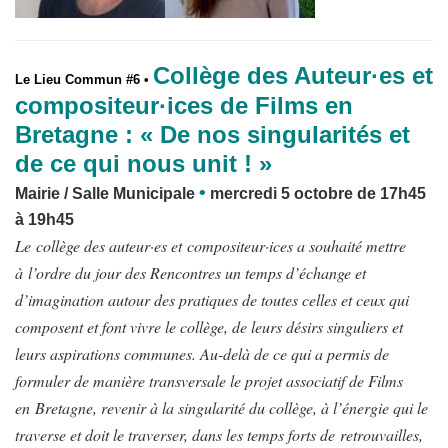
Collège des Auteur·es et
Le Lieu Commun #6 •
compositeur·ices de Films en
Bretagne : « De nos singularités et
de ce qui nous unit ! »
•
Mairie / Salle Municipale
mercredi 5 octobre de 17h45
à 19h45
Le collège des auteur·es et compositeur·ices a souhaité mettre
à l’ordre du jour des Rencontres un temps d’échange et
d’imagination autour des pratiques de toutes celles et ceux qui
composent et font vivre le collège, de leurs désirs singuliers et
leurs aspirations communes. Au-delà de ce qui a permis de
formuler de manière transversale le projet associatif de Films
en Bretagne, revenir à la singularité du collège, à l’énergie qui le
traverse et doit le traverser, dans les temps forts de retrouvailles,