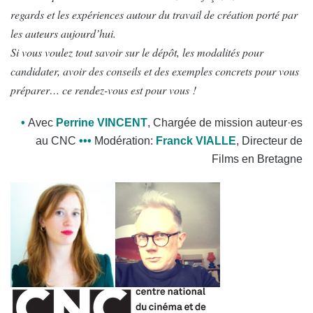
regards et les expériences autour du travail de création porté par
les auteurs aujourd’hui.
Si vous voulez tout savoir sur le dépôt, les modalités pour
candidater, avoir des conseils et des exemples concrets pour vous
préparer… ce rendez-vous est pour vous !
•
Avec
Perrine
VINCENT
,
Chargée de mission auteur·es
au CNC
•
•
•
Modération
:
Franck VIALLE
,
Directeur de
Films en Bretagne