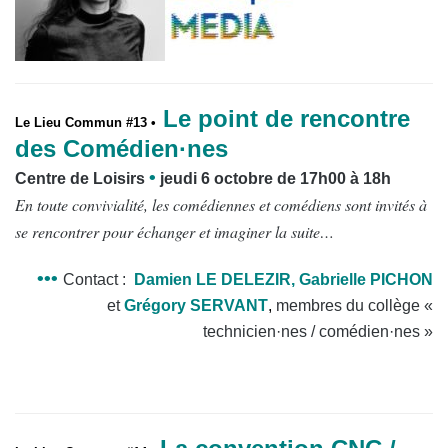
Le point de rencontre
Le Lieu Commun #13 •
des Comédien·nes
•
Centre de Loisirs
jeudi 6 octobre de 17h00 à 18h
En toute convivialité, les comédiennes et comédiens sont invités à
se rencontrer pour échanger et imaginer la suite…
•••
Contact :
Damien LE DELEZIR,
Gabrielle PICHON
et
Grégory SERVANT
,
membres du collège «
technicien·nes / comédien·nes »