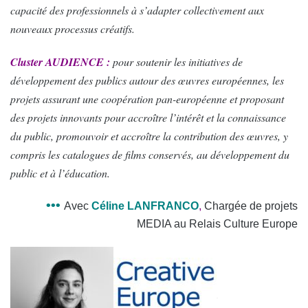
capacité des professionnels à s’adapter collectivement aux
nouveaux processus créatifs.
Cluster AUDIENCE :
pour soutenir les initiatives de
développement des publics autour des œuvres européennes, les
projets assurant une coopération pan-européenne et proposant
des projets innovants pour accroître l’intérêt et la connaissance
du public, promouvoir et accroître la contribution des œuvres, y
compris les catalogues de films conservés, au développement du
public et à l’éducation
.
•••
Avec
Céline LANFRANCO
,
C
hargée de projets
MEDIA au Relais Culture Europe