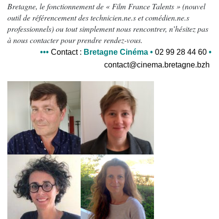
Bretagne, le fonctionnement de « Film France Talents » (nouvel
outil de référencement des technicien.ne.s et comédien.ne.s
professionnels) ou tout simplement nous rencontrer, n’hésitez pas
à nous contacter pour prendre rendez-vous.
•
•
•
Contact
:
Bretagne Cinéma
•
02 99 28 44 60
•
contact@cinema.bretagne.bzh