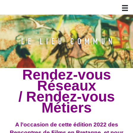
Rendez-vous
Réseaux
/ Rendez-vous
Métiers
A l’occasion de cette édition 2022 des
Rencontres de Films en Bretagne, et pour