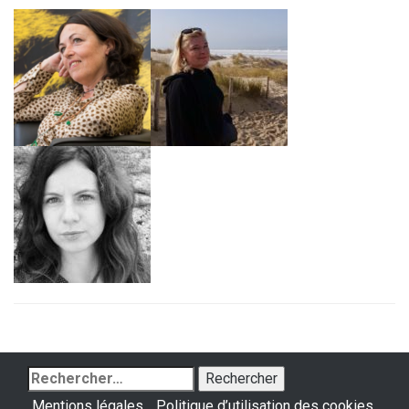
Rechercher :
Mentions légales
Politique d’utilisation des cookies