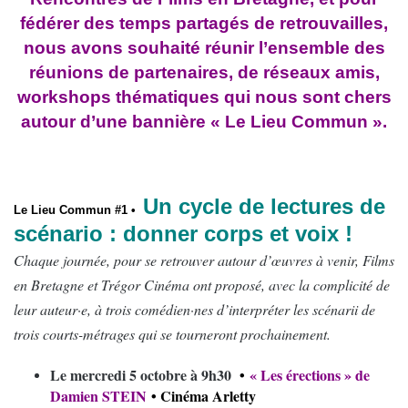
fédérer des temps partagés de retrouvailles,
nous avons souhaité réunir l’ensemble des
réunions de partenaires, de réseaux amis,
workshops thématiques qui nous sont chers
autour d’une bannière « Le Lieu Commun ».
Un cycle de lectures de
Le Lieu Commun #1 •
scénario : donner corps et voix !
Chaque journée, pour se retrouver autour d’œuvres à venir, Films
en Bretagne et Trégor Cinéma ont proposé, avec la complicité de
leur auteur·e, à trois comédien·nes d’interpréter les scénarii de
trois courts-métrages qui se tourneront prochainement.
Le mercredi 5 octobre à 9h30
•
«
Les érections
» de
Damien STEIN
• Cinéma Arletty