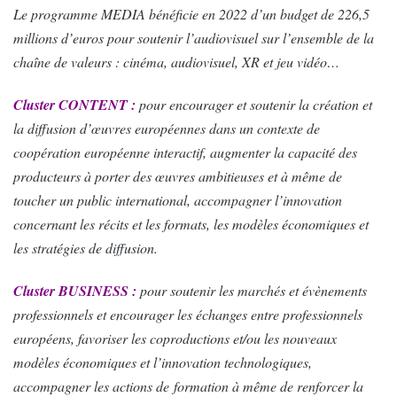
Le programme MEDIA bénéficie en 2022 d’un budget de 226,5
millions d’euros pour soutenir l’audiovisuel sur l’ensemble de la
chaîne de valeurs : cinéma, audiovisuel, XR et jeu vidéo…
Cluster CONTENT :
pour encourager et soutenir la création et
la diffusion d’œuvres européennes dans un contexte de
coopération européenne interactif, augmenter la capacité des
producteurs à porter des œuvres ambitieuses et à même de
toucher un public international, accompagner l’innovation
concernant les récits et les formats, les modèles économiques et
les stratégies de diffusion.
Cluster BUSINESS :
pour soutenir les marchés et évènements
professionnels et encourager les échanges entre professionnels
européens, favoriser les coproductions et/ou les nouveaux
modèles économiques et l’innovation technologiques,
accompagner les actions de formation à même de renforcer la