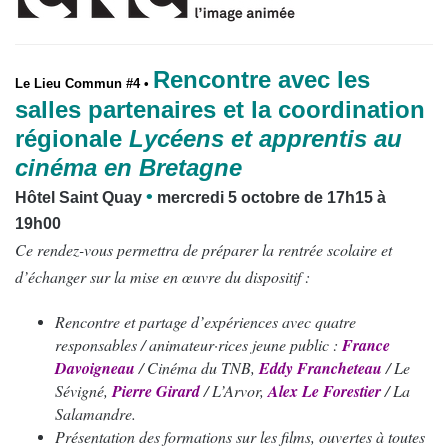
Rencontre avec les
Le Lieu Commun #4 •
salles partenaires et la coordination
régionale
Lycéens et apprentis au
cinéma en Bretagne
•
Hôtel Saint Quay
mercredi 5 octobre de 17h15 à
19h00
Ce rendez-vous permettra de préparer la rentrée scolaire et
d’échanger sur la mise en œuvre du dispositif :
Rencontre et partage d’expériences avec quatre
responsables / animateur·rices jeune public :
France
Davoigneau
/ Cinéma du TNB,
Eddy Francheteau
/ Le
Sévigné,
Pierre Girard
/ L’Arvor,
Alex Le Forestier
/ La
Salamandre.
Présentation des formations sur les films, ouvertes à toutes