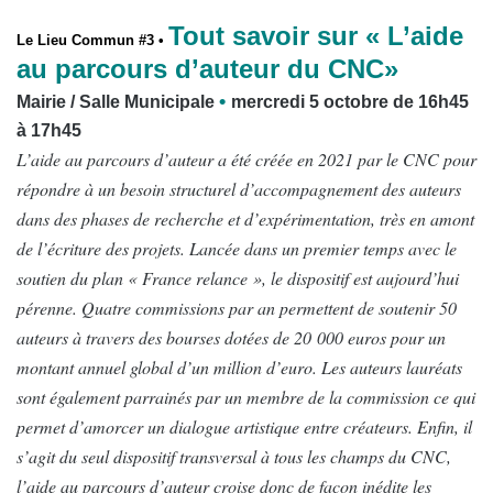
Tout savoir sur « L’aide
Le Lieu Commun #3 •
au parcours d’auteur du CNC»
•
Mairie / Salle Municipale
mercredi 5 octobre de 16h45
à 17h45
L’aide au parcours d’auteur a été créée en 2021 par le CNC pour
répondre à un besoin structurel d’accompagnement des auteurs
dans des phases de recherche et d’expérimentation, très en amont
de l’écriture des projets. Lancée dans un premier temps avec le
soutien du plan « France relance », le dispositif est aujourd’hui
pérenne. Quatre commissions par an permettent de soutenir 50
auteurs à travers des bourses dotées de 20 000 euros pour un
montant annuel global d’un million d’euro. Les auteurs lauréats
sont également parrainés par un membre de la commission ce qui
permet d’amorcer un dialogue artistique entre créateurs. Enfin, il
s’agit du seul dispositif transversal à tous les champs du CNC,
l’aide au parcours d’auteur croise donc de façon inédite les