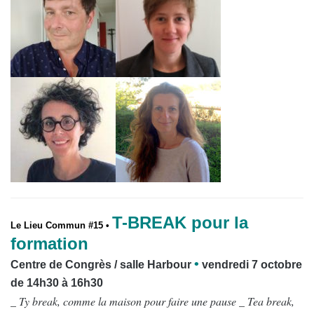
T-BREAK pour la
Le Lieu Commun #15 •
formation
•
Centre de Congrès / salle Harbour
vendredi 7 octobre
de 14h30 à 16h30
_ Ty break, comme la maison pour faire une pause _ Tea break,