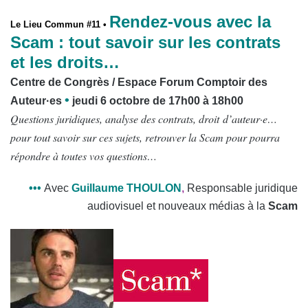
Rendez-vous avec la
Le Lieu Commun #11 •
Scam : tout savoir sur les contrats
et les droits…
Centre de Congrès / Espace Forum Comptoir des
•
Auteur·es
jeudi 6 octobre de 17h00 à 18h00
Questions juridiques, analyse des contrats, droit
d’auteur·e
…
pour tout savoir sur ces sujets, retrouver la Scam pour pourra
répondre à toutes vos questions…
•
•
•
Avec
Guillaume THOULON
,
Responsable juridique
audiovisuel et nouveaux médias à la
Scam