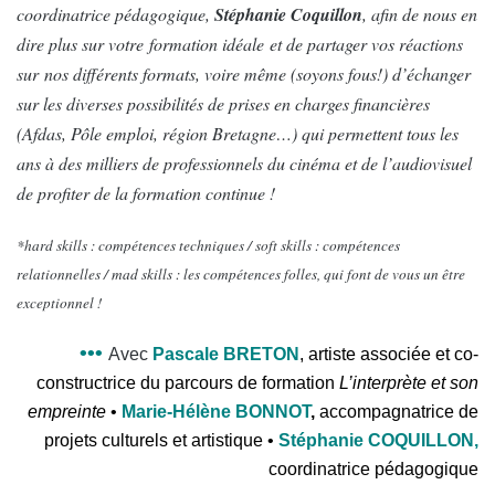
coordinatrice pédagogique,
Stéphanie Coquillon
, afin de nous en
dire plus sur votre formation idéale et de partager vos réactions
sur nos différents formats, voire même (soyons fous!) d’échanger
sur les diverses possibilités de prises en charges financières
(Afdas, Pôle emploi, région Bretagne…) qui permettent tous les
ans à des milliers de professionnels du cinéma et de l’audiovisuel
de profiter de la formation continue !
*hard skills : compétences techniques / soft skills : compétences
relationnelles / mad skills : les compétences folles, qui font de vous un être
exceptionnel !
•••
Avec
Pascale BRETON
,
artiste associée et co-
constructrice du parcours de formation
L’interprète et son
empreinte
•
Marie-Hélène BONNOT
,
accompagnatrice de
projets culturels et artistique
•
Stéphanie COQUILLON,
coordinatrice pédagogique