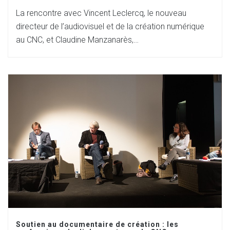
La rencontre avec Vincent Leclercq, le nouveau
directeur de l’audiovisuel et de la création numérique
au CNC, et Claudine Manzanarès,…
Soutien au documentaire de création : les