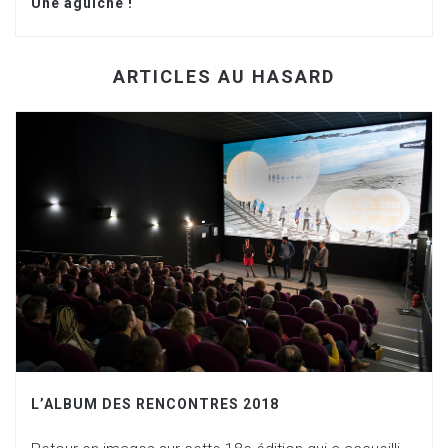
Une aguiche !
ARTICLES AU HASARD
L’ALBUM DES RENCONTRES 2018