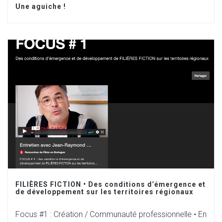
Une aguiche !
FILIÈRES FICTION • Des conditions d’émergence et
de développement sur les territoires régionaux
Focus #1 : Création / Communauté professionnelle • En