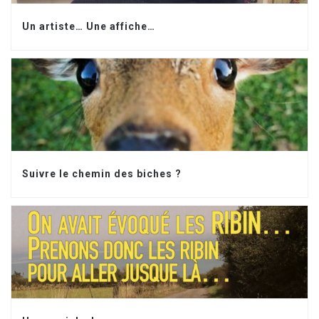
Un artiste… Une affiche…
Suivre le chemin des biches ?