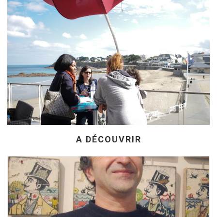
A DÉCOUVRIR