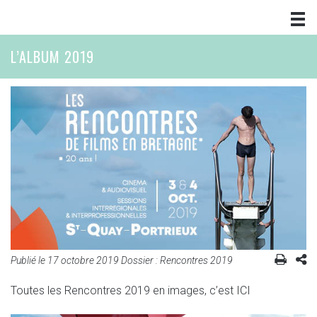
L’ALBUM 2019
Publié le
17 octobre 2019
Dossier :
Rencontres 2019
Toutes les Rencontres 2019 en images, c’est ICI