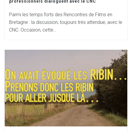
professionnels dialoguent avec le CNC
Parmi les temps forts des Rencontres de Films en
Bretagne : la discussion, toujours très attendue, avec le
CNC. Occasion, cette…