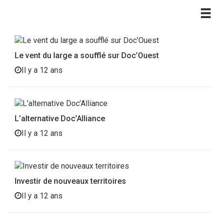
Le vent du large a soufflé sur Doc’Ouest
Il y a 12 ans
L’alternative Doc’Alliance
Il y a 12 ans
Investir de nouveaux territoires
Il y a 12 ans