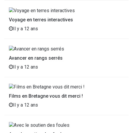
Voyage en terres interactives
Il y a 12 ans
Avancer en rangs serrés
Il y a 12 ans
Films en Bretagne vous dit merci !
Il y a 12 ans