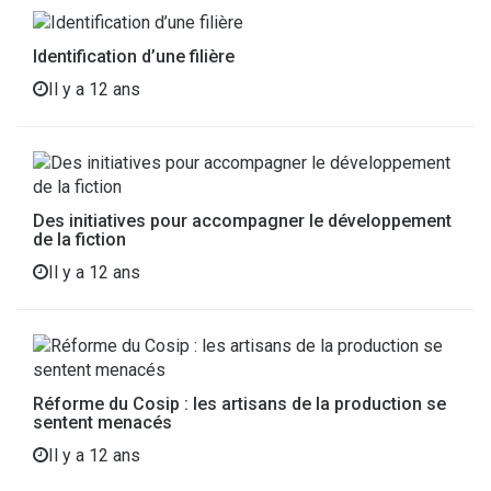
Identification d’une filière
Il y a 12 ans
Des initiatives pour accompagner le développement
de la fiction
Il y a 12 ans
Réforme du Cosip : les artisans de la production se
sentent menacés
Il y a 12 ans