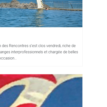
n des Rencontres s’est clos vendredi, riche de
anges interprofessionnels et chargée de belles
’occasion…