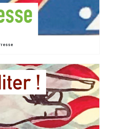
Presse