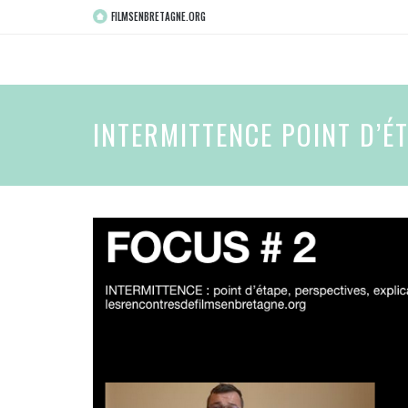
FILMSENBRETAGNE.ORG
INTERMITTENCE POINT D’ÉT