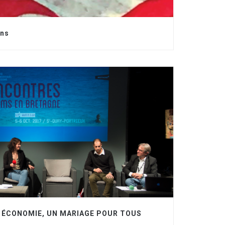
ons
 ÉCONOMIE, UN MARIAGE POUR TOUS