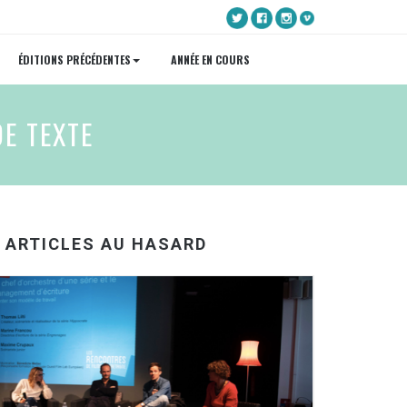
ÉDITIONS PRÉCÉDENTES
ANNÉE EN COURS
DE TEXTE
ARTICLES AU HASARD