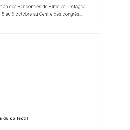
tion des Rencontres de Films en Bretagne
u 5 au 6 octobre au Centre des congrès…
e du collectif