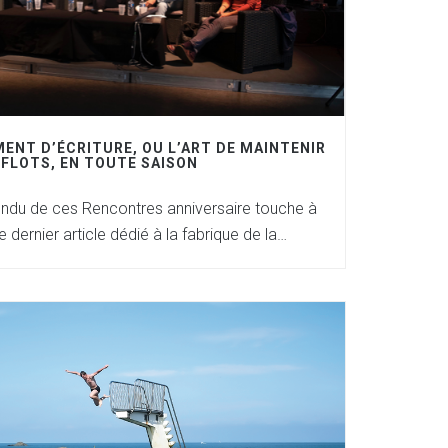
ENT D’ÉCRITURE, OU L’ART DE MAINTENIR
 FLOTS, EN TOUTE SAISON
ndu de ces Rencontres anniversaire touche à
e dernier article dédié à la fabrique de la…