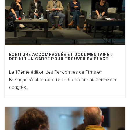
ECRITURE ACCOMPAGNÉE ET DOCUMENTAIRE :
DÉFINIR UN CADRE POUR TROUVER SA PLACE
La 17ème édition des Rencontres de Films en
Bretagne s’est tenue du 5 au 6 octobre au Centre des
congrès…