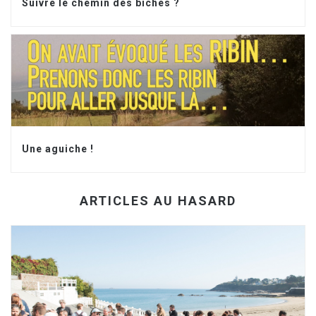
Suivre le chemin des biches ?
Une aguiche !
ARTICLES AU HASARD