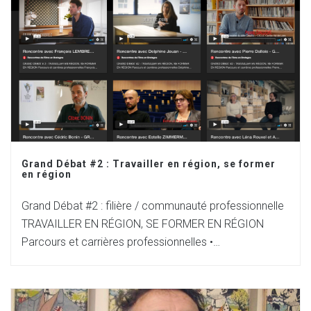
Grand Débat #2 : Travailler en région, se former
en région
Grand Débat #2 : filière / communauté professionnelle
TRAVAILLER EN RÉGION, SE FORMER EN RÉGION
Parcours et carrières professionnelles •…