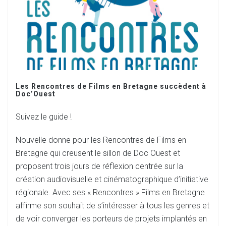
Les Rencontres de Films en Bretagne succèdent à
Doc’Ouest
Suivez le guide !
Nouvelle donne pour les Rencontres de Films en
Bretagne qui creusent le sillon de Doc Ouest et
proposent trois jours de réflexion centrée sur la
création audiovisuelle et cinématographique d’initiative
régionale. Avec ses « Rencontres » Films en Bretagne
affirme son souhait de s’intéresser à tous les genres et
de voir converger les porteurs de projets implantés en