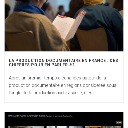
LA PRODUCTION DOCUMENTAIRE EN FRANCE : DES
CHIFFRES POUR EN PARLER #2
Après un premier temps d’échanges autour de la
production documentaire en régions considérée sous
l’angle de la production audiovisuelle, c’est…