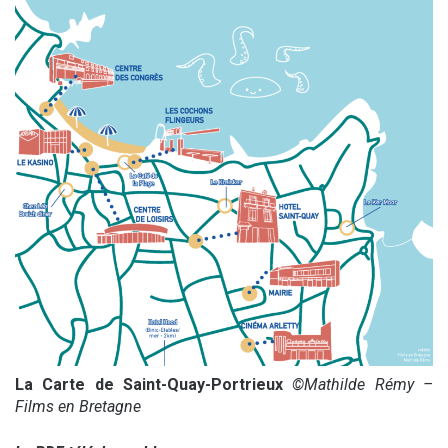
La Carte de Saint-Quay-Portrieux
©Mathilde Rémy –
Films en Bretagne