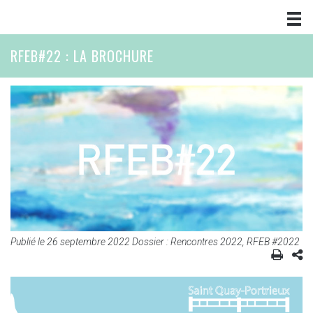
RFEB#22 : LA BROCHURE
Publié le
26 septembre 2022
Dossier :
Rencontres 2022
,
RFEB #2022