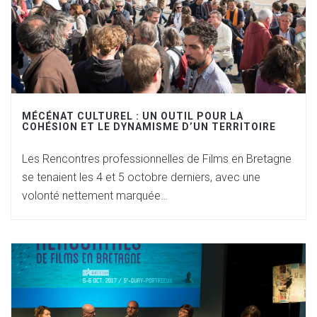
MÉCÉNAT CULTUREL : UN OUTIL POUR LA
COHÉSION ET LE DYNAMISME D’UN TERRITOIRE
Les Rencontres professionnelles de Films en Bretagne
se tenaient les 4 et 5 octobre derniers, avec une
volonté nettement marquée…