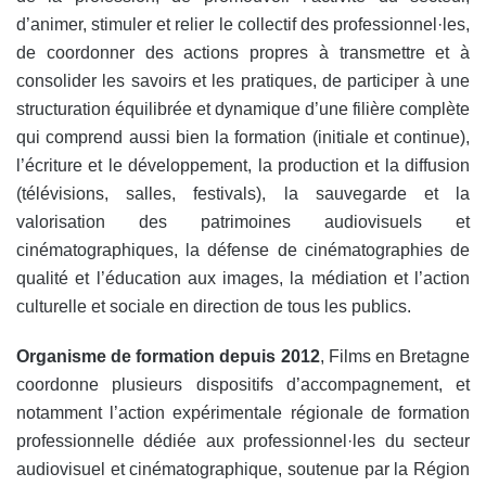
d’a
nimer, stimuler et relier le collectif des professionnel·les,
de c
oordonner des actions propres à transmettre et à
consolider les savoirs et les pratiques, de p
articiper à une
structuration équilibrée et dynamique d’une filière complète
qui comprend aussi bien la formation (initiale et continue),
l’écriture et le développement, la production et la diffusion
(télévisions, salles, festivals), la sauvegarde et la
valorisation des patrimoines audiovisuels et
cinématographiques, la défense de cinématographies de
qualité et l’éducation aux images, la médiation et l’action
culturelle et sociale en direction de tous les publics.
Organisme de formation depuis 2012
, Films en Bretagne
coordonne plusieurs dispositifs d’accompagnement, et
notamment l’action expérimentale régionale de formation
professionnelle dédiée aux professionnel·les du secteur
audiovisuel et cinématographique, soutenue par la Région