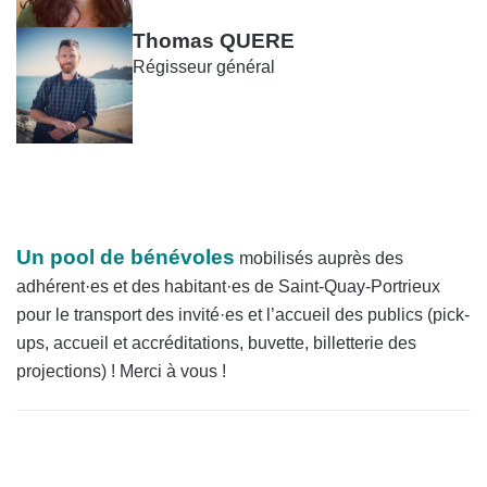
Thomas QUERE
Régisseur général
Un pool de bénévoles
mobilisés auprès des
adhérent·es et des habitant·es de Saint-Quay-Portrieux
pour le transport des invité·es et l’accueil des publics (pick-
ups, accueil et accréditations, buvette, billetterie des
projections) ! Merci à vous !