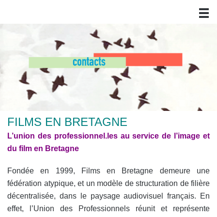
FILMS EN BRETAGNE
L’union des professionnel.les au service de l’image et
du film en Bretagne
Fondée en 1999, Films en Bretagne demeure une
fédération atypique, et un modèle de structuration de filière
décentralisée, dans le paysage audiovisuel français. En
effet, l’Union des Professionnels réunit et représente