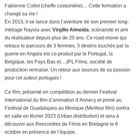
Fabienne Collet (cheffe costumière)… Cette formation a
changé sa vie !
En 2013, il se lance dans l’aventure de son premier long-
métrage Nayola avec
Virgilio Almeida
, scénariste et ami
du réalisateur depuis plus de 20 ans. Ce road-movie qui
retrace le parcours de 3 femmes, 3 destins touchés par la
guerre en Angola est co-produit par le Portugal, la
Belgique, les Pays Bas et…JPL Films, société de
production rennaise. Un retour aux sources de sa passion
pour cet auteur portugais !
Ce film, présenté en compétition au dernier Festival
international du film d’animation d’Annecy et primé au
Festival de Guadalajara au Mexique (Meilleur film) sortira
en salle en février 2023 (Urban distribution) et sera à
découvrir aux Rencontres de Films en Bretagne le 6
octobre en présence de l’équipe.