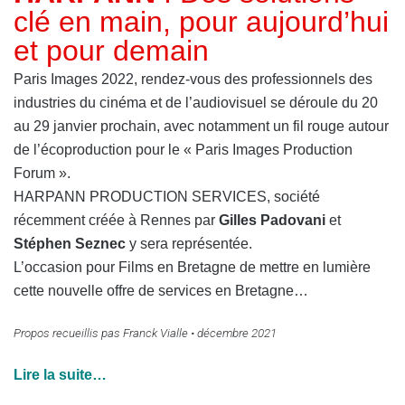
clé en main, pour aujourd’hui
et pour demain
Paris Images 2022, rendez-vous des professionnels des
industries du cinéma et de l’audiovisuel se déroule du 20
au 29 janvier prochain, avec notamment un fil rouge autour
de l’écoproduction pour le « Paris Images Production
Forum ».
HARPANN PRODUCTION SERVICES, société
récemment créée à Rennes par
Gilles Padovani
et
Stéphen Seznec
y sera représentée.
L’occasion pour Films en Bretagne de mettre en lumière
cette nouvelle offre de services en Bretagne…
Propos recueillis pas Franck Vialle • décembre 2021
Lire la suite…