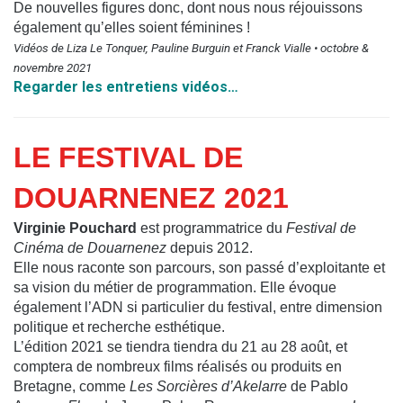
De nouvelles figures donc, dont nous nous réjouissons
également qu’elles soient féminines !
Vidéos de Liza Le Tonquer, Pauline Burguin et Franck Vialle • octobre &
novembre 2021
Regarder les entretiens vidéos…
LE FESTIVAL DE
DOUARNENEZ 2021
Virginie Pouchard
est programmatrice du
Festival de
Cinéma de Douarnenez
depuis 2012.
Elle nous raconte son parcours, son passé d’exploitante et
sa vision du métier de programmation. Elle évoque
également l’ADN si particulier du festival, entre dimension
politique et recherche esthétique.
L’édition 2021 se tiendra tiendra du 21 au 28 août, et
comptera de nombreux films réalisés ou produits en
Bretagne, comme
Les Sorcières d’Akelarre
de Pablo