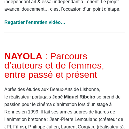
indépendant art & essai indépendant à Lorient. Le projet
avance, doucement… c’est l’occasion d’un point d’étape.
Regarder l’entretien vidéo…
NAYOLA
: Parcours
d’auteurs et de femmes,
entre passé et présent
Après des études aux Beaux-Arts de Lisbonne,
le réalisateur portugais
José Miguel Ribeiro
se prend de
passion pour le cinéma d’animation lors d’un stage à
Rennes en 1999. Il fait ses armes auprès de figures de
l’animation bretonne : Jean-Pierre Lemouland (créateur de
JPL Films), Philippe Julien, Laurent Gorgiard (réalisateurs),