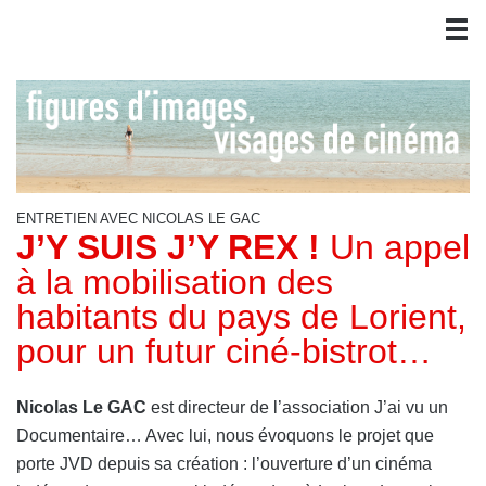
ENTRETIEN AVEC NICOLAS LE GAC
J’Y SUIS J’Y REX !
Un appel
à la mobilisation des
habitants du pays de Lorient,
pour un futur ciné-bistrot…
Nicolas Le GAC
est directeur de l’association J’ai vu un
Documentaire… Avec lui, nous évoquons le projet que
porte JVD depuis sa création : l’ouverture d’un cinéma