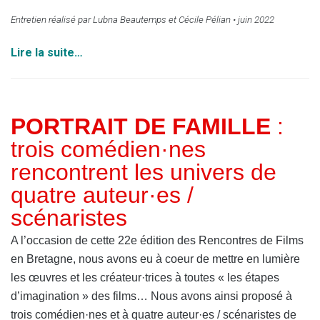
Entretien réalisé par Lubna Beautemps et Cécile Pélian • juin 2022
Lire la suite…
PORTRAIT DE FAMILL
E
:
trois comédien·nes
rencontrent les univers de
quatre auteur·es /
scénaristes
A l’occasion de cette 22e édition des Rencontres de Films
en Bretagne, nous avons eu à coeur de mettre en lumière
les œuvres et les créateur·trices à toutes « les étapes
d’imagination » des films… Nous avons ainsi proposé à
trois comédien·nes et à quatre auteur·es / scénaristes de