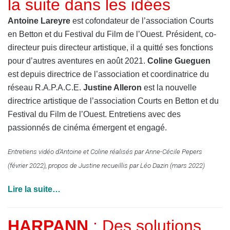
la suite dans les idées
Antoine Lareyre
est cofondateur de l’association Courts
en Betton et du Festival du Film de l’Ouest. Président, co-
directeur puis directeur artistique, il a quitté ses fonctions
pour d’autres aventures en août 2021.
Coline Gueguen
est depuis directrice de l’association et coordinatrice du
réseau R.A.P.A.C.E.
Justine Alleron
est la nouvelle
directrice artistique de l’association Courts en Betton et du
Festival du Film de l’Ouest. Entretiens avec des
passionnés de cinéma émergent et engagé.
Entretiens vidéo d’Antoine et Coline réalisés par Anne-Cécile Pepers
(février 2022), propos de Justine recueillis par Léo Dazin (mars 2022)
Lire la suite…
HARPANN
: Des solutions