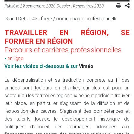
Publié le
29 septembre 2020
Dossier :
Rencontres 2020
Grand Débat #2 : filière / communauté professionnelle
TRAVAILLER EN RÉGION, SE
FORMER EN RÉGION
Parcours et carrières professionnelles
•
en ligne
Voir les vidéos ci-dessous & sur
Viméo
La décentralisation et sa traduction concrète au fil des
années sont toujours en chantier, qui plus est pour un
secteur où les territoires régionaux peinent parfois à trouver
leur place, en particulier s’agissant de la diffusion et de
l’exposition des œuvres. S’agissant des compétences et
des talents locaux, le développement historique de
politiques d’accueil des tournages adossées aux