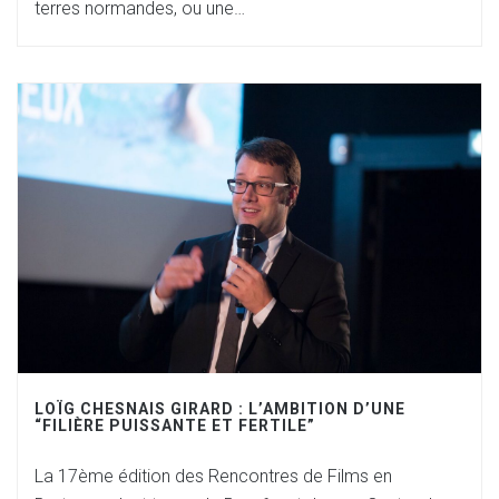
terres normandes, ou une…
LOÏG CHESNAIS GIRARD : L’AMBITION D’UNE
“FILIÈRE PUISSANTE ET FERTILE”
La 17ème édition des Rencontres de Films en