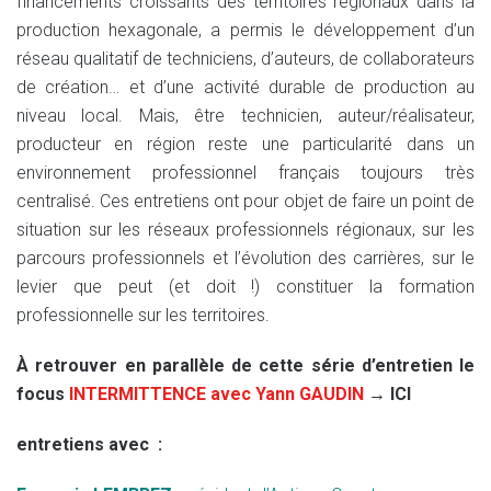
financements croissants des territoires régionaux dans la
production hexagonale, a permis le développement d’un
réseau qualitatif de techniciens, d’auteurs, de collaborateurs
de création… et d’une activité durable de production au
niveau local. Mais, être technicien, auteur/réalisateur,
producteur en région reste une particularité dans un
environnement professionnel français toujours très
centralisé. Ces entretiens ont pour objet de faire un point de
situation sur les réseaux professionnels régionaux, sur les
parcours professionnels et l’évolution des carrières, sur le
levier que peut (et doit !) constituer la formation
professionnelle sur les territoires.
À retrouver en parallèle de cette série d’entretien le
focus
INTERMITTENCE avec Yann GAUDIN
→ ICI
entretiens avec :