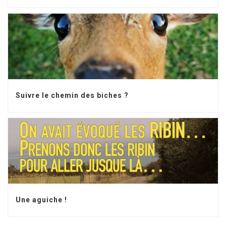
Suivre le chemin des biches ?
Une aguiche !