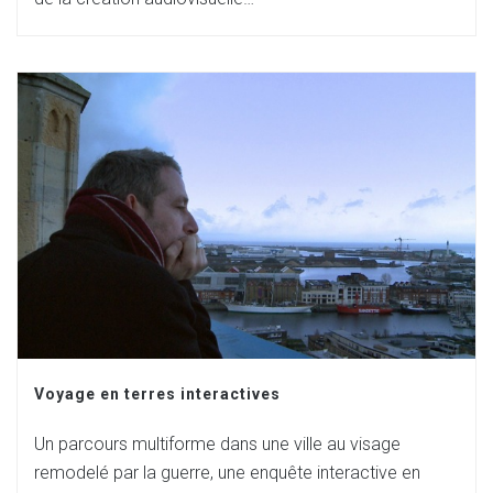
Voyage en terres interactives
Un parcours multiforme dans une ville au visage
remodelé par la guerre, une enquête interactive en