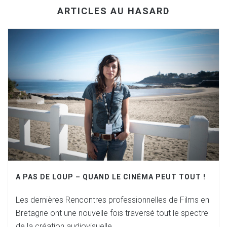
ARTICLES AU HASARD
A PAS DE LOUP – QUAND LE CINÉMA PEUT TOUT !
Les dernières Rencontres professionnelles de Films en
Bretagne ont une nouvelle fois traversé tout le spectre
de la création audiovisuelle…