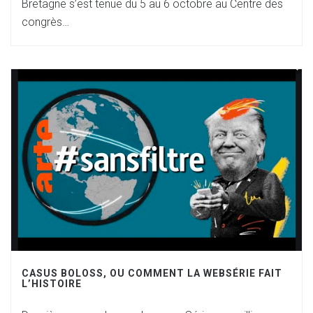
Bretagne s’est tenue du 5 au 6 octobre au Centre des
congrès…
CASUS BOLOSS, OU COMMENT LA WEBSÉRIE FAIT
L’HISTOIRE