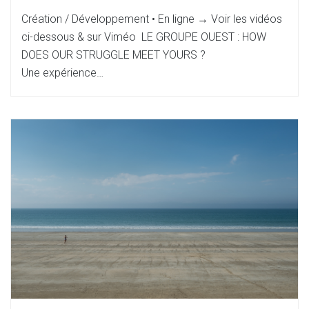
Création / Développement • En ligne → Voir les vidéos
ci-dessous & sur Viméo LE GROUPE OUEST : HOW
DOES OUR STRUGGLE MEET YOURS ?
Une expérience…