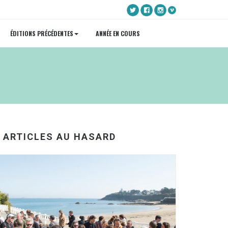
ÉDITIONS PRÉCÉDENTES
ANNÉE EN COURS
ARTICLES AU HASARD