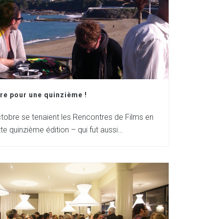
re pour une quinzième !
tobre se tenaient les Rencontres de Films en
te quinzième édition – qui fut aussi…