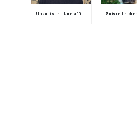
Un artiste… Une affiche…