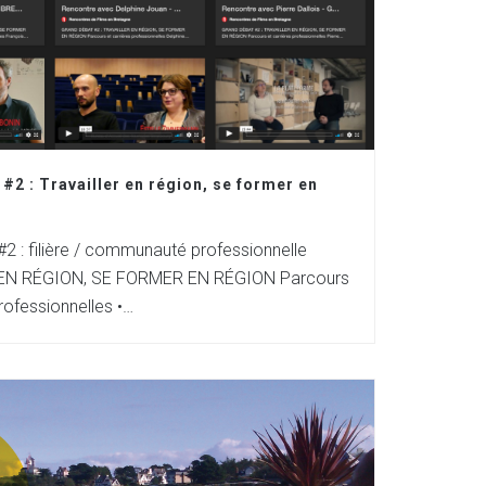
#2 : Travailler en région, se former en
2 : filière / communauté professionnelle
EN RÉGION, SE FORMER EN RÉGION Parcours
rofessionnelles •…