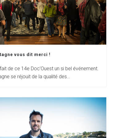
tagne vous dit merci !
 fait de ce 14e Doc’Ouest un si bel événement.
agne se réjouit de la qualité des…