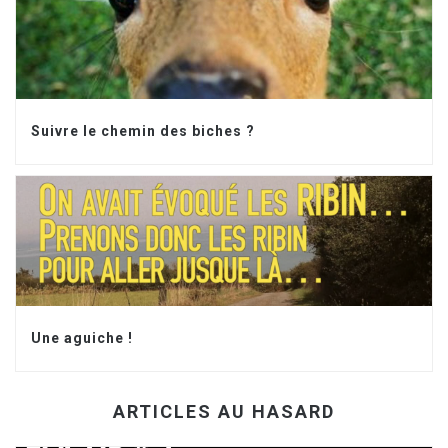
Suivre le chemin des biches ?
Une aguiche !
ARTICLES AU HASARD