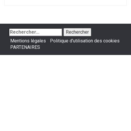
Rechercher :
Mentions légales
Politique d’utilisation des cookies
PARTENAIRES