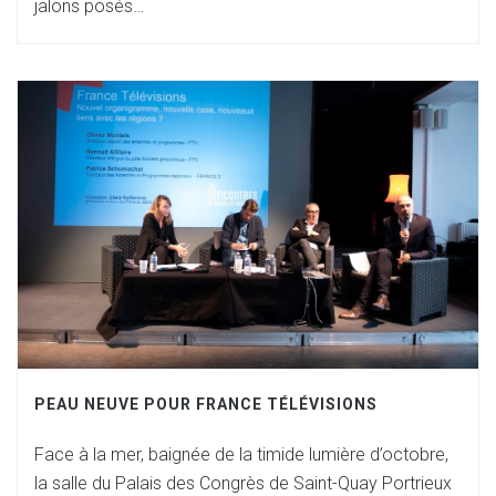
jalons posés…
PEAU NEUVE POUR FRANCE TÉLÉVISIONS
Face à la mer, baignée de la timide lumière d’octobre,
la salle du Palais des Congrès de Saint-Quay Portrieux