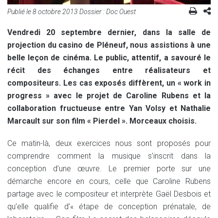
Publié le
8 octobre 2013
Dossier :
Doc Ouest
Vendredi 20 septembre dernier, dans la salle de
projection du casino de Pléneuf, nous assistions à une
belle leçon de cinéma. Le public, attentif, a savouré le
récit des échanges entre réalisateurs et
compositeurs. Les cas exposés diffèrent, un « work in
progress » avec le projet de Caroline Rubens et la
collaboration fructueuse entre Yan Volsy et Nathalie
Marcault sur son film « Pierdel ». Morceaux choisis.
Ce matin-là, deux exercices nous sont proposés pour
comprendre comment la musique s’inscrit dans la
conception d’une œuvre. Le premier porte sur une
démarche encore en cours, celle que Caroline Rubens
partage avec le compositeur et interprète Gaël Desbois et
qu’elle qualifie d’« étape de conception prénatale, de