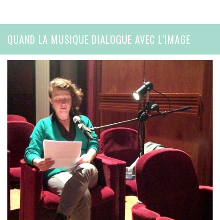
QUAND LA MUSIQUE DIALOGUE AVEC L’IMAGE