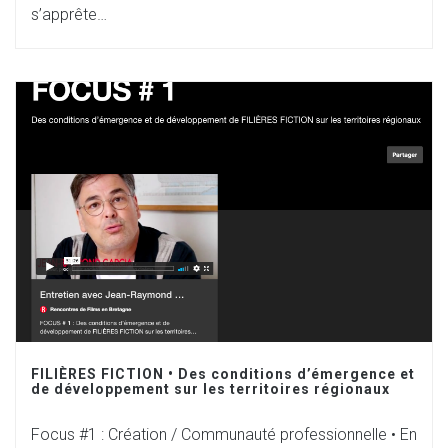
s’apprête…
FILIÈRES FICTION • Des conditions d’émergence et
de développement sur les territoires régionaux
Focus #1 : Création / Communauté professionnelle • En