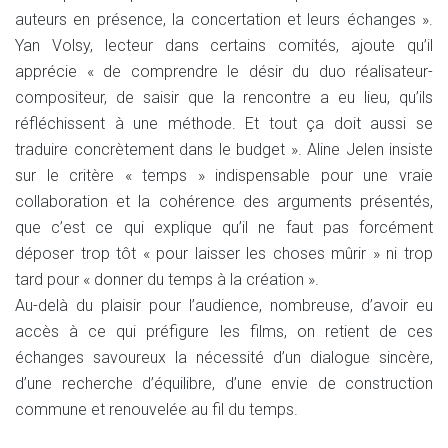
auteurs en présence, la concertation et leurs échanges ».
Yan Volsy, lecteur dans certains comités, ajoute qu’il
apprécie « de comprendre le désir du duo réalisateur-
compositeur, de saisir que la rencontre a eu lieu, qu’ils
réfléchissent à une méthode. Et tout ça doit aussi se
traduire concrètement dans le budget ». Aline Jelen insiste
sur le critère « temps » indispensable pour une vraie
collaboration et la cohérence des arguments présentés,
que c’est ce qui explique qu’il ne faut pas forcément
déposer trop tôt « pour laisser les choses mûrir » ni trop
tard pour « donner du temps à la création ».
Au-delà du plaisir pour l’audience, nombreuse, d’avoir eu
accès à ce qui préfigure les films, on retient de ces
échanges savoureux la nécessité d’un dialogue sincère,
d’une recherche d’équilibre, d’une envie de construction
commune et renouvelée au fil du temps.