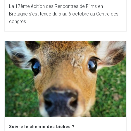
La 17ème édition des Rencontres de Films en
Bretagne s’est tenue du 5 au 6 octobre au Centre des
congrès…
Suivre le chemin des biches ?