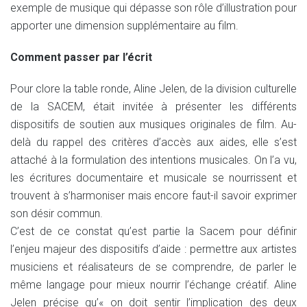
exemple de musique qui dépasse son rôle d’illustration pour
apporter une dimension supplémentaire au film.
Comment passer par l’écrit
Pour clore la table ronde, Aline Jelen, de la division culturelle
de la SACEM, était invitée à présenter les différents
dispositifs de soutien aux musiques originales de film. Au-
delà du rappel des critères d’accès aux aides, elle s’est
attaché à la formulation des intentions musicales. On l’a vu,
les écritures documentaire et musicale se nourrissent et
trouvent à s’harmoniser mais encore faut-il savoir exprimer
son désir commun.
C’est de ce constat qu’est partie la Sacem pour définir
l’enjeu majeur des dispositifs d’aide : permettre aux artistes
musiciens et réalisateurs de se comprendre, de parler le
même langage pour mieux nourrir l’échange créatif. Aline
Jelen précise qu’« on doit sentir l’implication des deux