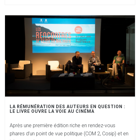
LA RÉMUNÉRATION DES AUTEURS EN QUESTION :
LE LIVRE OUVRE LA VOIE AU CINÉMA
Après une première édition riche en rendez-vous
phares d’un point de vue politique (COM 2, Cosip) et en