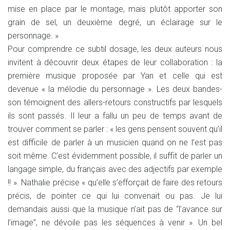
mise en place par le montage, mais plutôt apporter son
grain de sel, un deuxième degré, un éclairage sur le
personnage. »
Pour comprendre ce subtil dosage, les deux auteurs nous
invitent à découvrir deux étapes de leur collaboration : la
première musique proposée par Yan et celle qui est
devenue « la mélodie du personnage ». Les deux bandes-
son témoignent des allers-retours constructifs par lesquels
ils sont passés. Il leur a fallu un peu de temps avant de
trouver comment se parler : « les gens pensent souvent qu’il
est difficile de parler à un musicien quand on ne l’est pas
soit même. C’est évidemment possible, il suffit de parler un
langage simple, du français avec des adjectifs par exemple
!! ». Nathalie précise « qu’elle s’efforçait de faire des retours
précis, de pointer ce qui lui convenait ou pas. Je lui
demandais aussi que la musique n’ait pas de “l’avance sur
l’image”, ne dévoile pas les séquences à venir ». Un bel