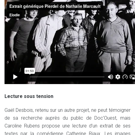
Lecture sous tension
Gaël Desbois, retenu sur un autre projet, ne peut témoigner
de sa recherche auprès du public de Doc’Ouest, mais
Caroline Rubens propose une lecture d’un extrait de ses
textes par la comédienne Catherine Riaux. Les images